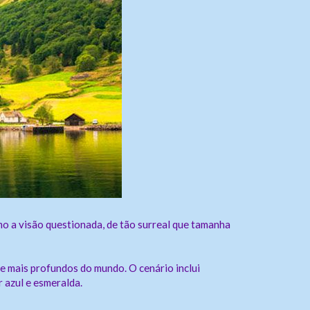
mo a visão questionada, de tão surreal que tamanha
e mais profundos do mundo. O cenário inclui
 azul e esmeralda.